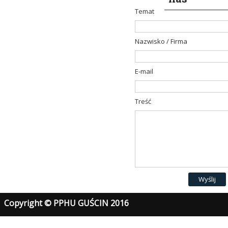
Temat
Nazwisko / Firma
E-mail
Treść
Wyślij
Copyright © PPHU GUŚCIN 2016